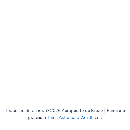
Todos los derechos © 2026 Aeropuerto de Bilbao | Funciona
gracias a
Tema Astra para WordPress